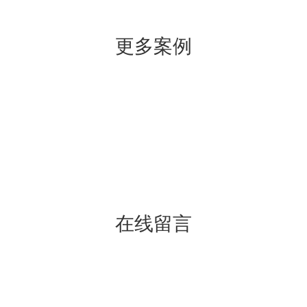
更多案例
在线留言