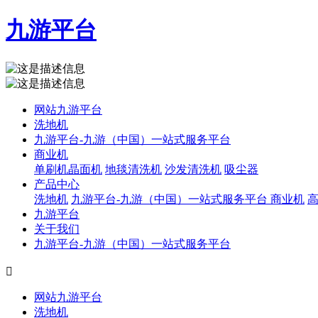
九游平台
网站九游平台
洗地机
九游平台-九游（中国）一站式服务平台
商业机
单刷机晶面机
地毯清洗机
沙发清洗机
吸尘器
产品中心
洗地机
九游平台-九游（中国）一站式服务平台
商业机
九游平台
关于我们
九游平台-九游（中国）一站式服务平台

网站九游平台
洗地机