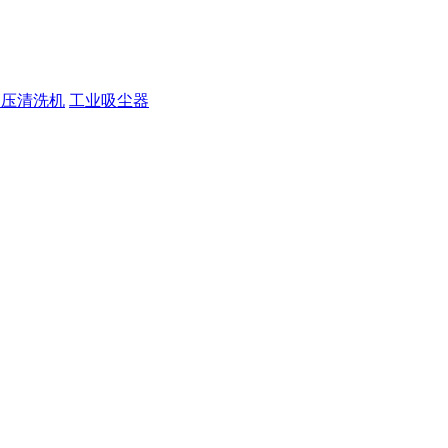
高压清洗机
工业吸尘器
产品中心