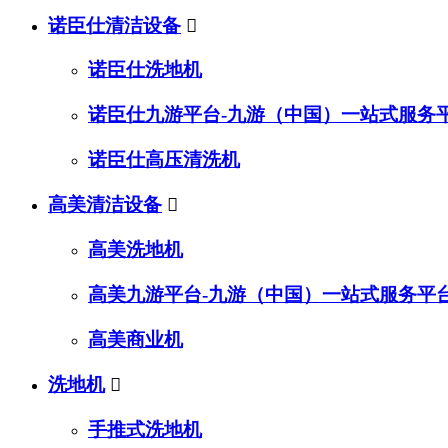
诺臣仕清洁设备

诺臣仕洗地机
诺臣仕九游平台-九游（中国）一站式服务
诺臣仕高压清洗机
高美清洁设备

高美洗地机
高美九游平台-九游（中国）一站式服务平
高美商业机
洗地机

手推式洗地机